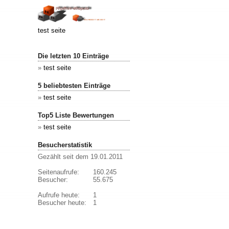
test seite
Die letzten 10 Einträge
»
test seite
5 beliebtesten Einträge
»
test seite
Top5 Liste Bewertungen
»
test seite
Besucherstatistik
Gezählt seit dem 19.01.2011
Seitenaufrufe:
160.245
Besucher:
55.675
Aufrufe heute:
1
Besucher heute:
1