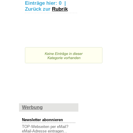
Einträge hier:
0
|
Zurück zur
Rubrik
Werbung
Newsletter abonnieren
TOP-Webseiten per eMail?
eMail-Adresse eintragen...