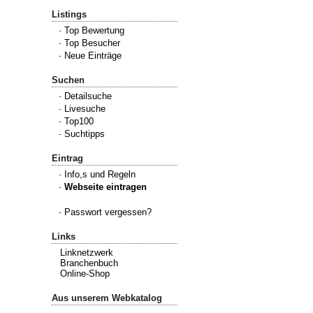
Listings
-
Top Bewertung
-
Top Besucher
-
Neue Einträge
Suchen
-
Detailsuche
-
Livesuche
-
Top100
-
Suchtipps
Eintrag
-
Info,s und Regeln
-
Webseite eintragen
-
Passwort vergessen?
Links
Linknetzwerk
Branchenbuch
Online-Shop
Aus unserem Webkatalog