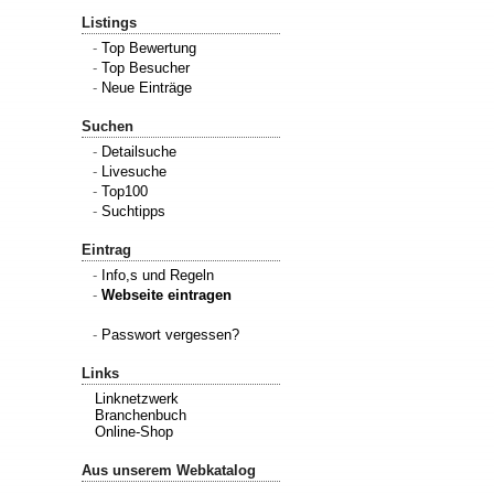
Listings
-
Top Bewertung
-
Top Besucher
-
Neue Einträge
Suchen
-
Detailsuche
-
Livesuche
-
Top100
-
Suchtipps
Eintrag
-
Info,s und Regeln
-
Webseite eintragen
-
Passwort vergessen?
Links
Linknetzwerk
Branchenbuch
Online-Shop
Aus unserem Webkatalog