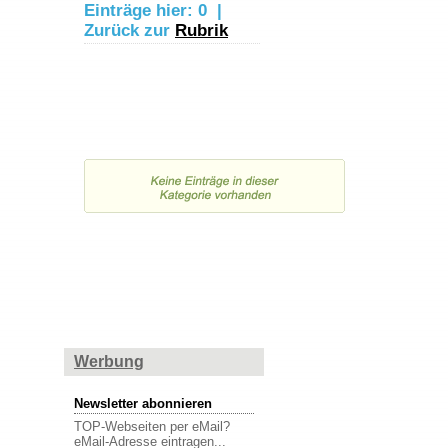
Einträge hier:
0
|
Zurück zur
Rubrik
Werbung
Newsletter abonnieren
TOP-Webseiten per eMail?
eMail-Adresse eintragen...