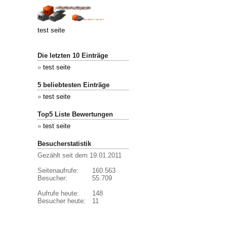
test seite
Die letzten 10 Einträge
»
test seite
5 beliebtesten Einträge
»
test seite
Top5 Liste Bewertungen
»
test seite
Besucherstatistik
Gezählt seit dem 19.01.2011
Seitenaufrufe:
160.563
Besucher:
55.709
Aufrufe heute:
148
Besucher heute:
11